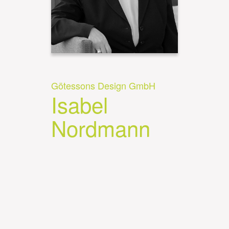
Götessons Design GmbH
Isabel
Nordmann