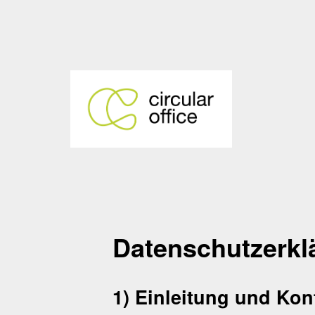
Datenschutzerkl
1) Einleitung und Kon