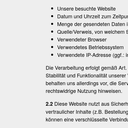
Unsere besuchte Website
Datum und Uhrzeit zum Zeitpun
Menge der gesendeten Daten i
Quelle/Verweis, von welchem S
Verwendeter Browser
Verwendetes Betriebssystem
Verwendete IP-Adresse (ggf.: 
Die Verarbeitung erfolgt gemäß Art.
Stabilität und Funktionalität unsere
behalten uns allerdings vor, die Ser
rechtswidrige Nutzung hinweisen.
Diese Website nutzt aus Sicher
2.2
vertraulicher Inhalte (z.B. Bestell
können eine verschlüsselte Verbindu