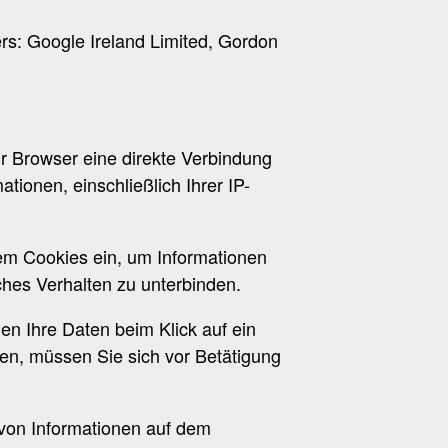
rs: Google Ireland Limited, Gordon
 Ihr Browser eine direkte Verbindung
ionen, einschließlich Ihrer IP-
dem Cookies ein, um Informationen
ches Verhalten zu unterbinden.
n Ihre Daten beim Klick auf ein
en, müssen Sie sich vor Betätigung
von Informationen auf dem