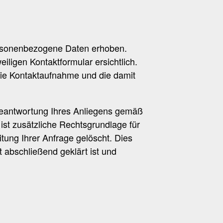
ersonenbezogene Daten erhoben.
ligen Kontaktformular ersichtlich.
die Kontaktaufnahme und die damit
 Beantwortung Ihres Anliegens gemäß
 ist zusätzliche Rechtsgrundlage für
tung Ihrer Anfrage gelöscht. Dies
 abschließend geklärt ist und