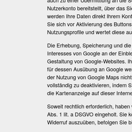
Nutzerkonto bereitstellt, über das S
werden Ihre Daten direkt Ihrem Kon
Sie sich vor Aktivierung des Buttons
Nutzungsprofile und wertet diese au
Die Erhebung, Speicherung und die 
Interesses von Google an der Einbl
Gestaltung von Google-Websites. Ihn
für dessen Ausübung an Google wen
der Nutzung von Google Maps nicht 
vollständig zu deaktivieren, indem
die Kartenanzeige auf dieser Intern
Soweit rechtlich erforderlich, haben
Abs. 1 lit. a DSGVO eingeholt. Sie k
Widerruf auszuüben, befolgen Sie b