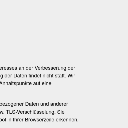
nteresses an der Verbesserung der
der Daten findet nicht statt. Wir
 Anhaltspunkte auf eine
nbezogener Daten und anderer
zw. TLS-Verschlüsselung. Sie
ol in Ihrer Browserzeile erkennen.