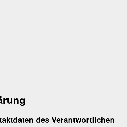
ärung
taktdaten des Verantwortlichen