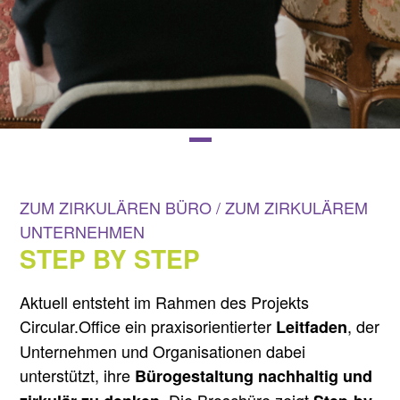
ZUM ZIRKULÄREN BÜRO / ZUM ZIRKULÄREM
UNTERNEHMEN
STEP BY STEP
Aktuell entsteht im Rahmen des Projekts
Circular.Office ein praxisorientierter
, der
Leitfaden
Unternehmen und Organisationen dabei
unterstützt, ihre
Bürogestaltung nachhaltig und